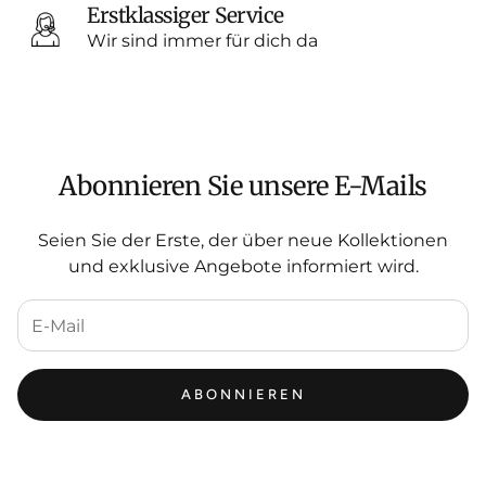
Erstklassiger Service
Wir sind immer für dich da
Abonnieren Sie unsere E-Mails
Seien Sie der Erste, der über neue Kollektionen
und exklusive Angebote informiert wird.
ABONNIEREN