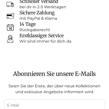
Schneller Versand
bei dir in 2-5 Werktagen
Sichere Zahlung
mit PayPal & Klarna
14 Tage
Rückgaberecht
Erstklassiger Service
Wir sind immer für dich da
Abonnieren Sie unsere E-Mails
Seien Sie der Erste, der über neue Kollektionen
und exklusive Angebote informiert wird.