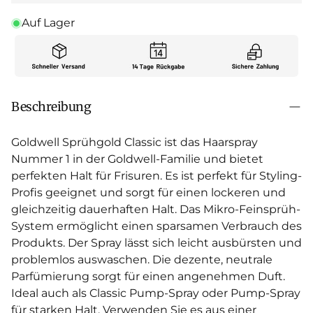
Auf Lager
Beschreibung
Goldwell Sprühgold Classic ist das Haarspray
Nummer 1 in der Goldwell-Familie und bietet
perfekten Halt für Frisuren. Es ist perfekt für Styling-
Profis geeignet und sorgt für einen lockeren und
gleichzeitig dauerhaften Halt. Das Mikro-Feinsprüh-
System ermöglicht einen sparsamen Verbrauch des
Produkts. Der Spray lässt sich leicht ausbürsten und
problemlos auswaschen. Die dezente, neutrale
Parfümierung sorgt für einen angenehmen Duft.
Ideal auch als Classic Pump-Spray oder Pump-Spray
für starken Halt. Verwenden Sie es aus einer